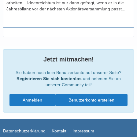
arbeiten... Ideenreichtum ist nur dann gefragt, wenn er in die
Jahresbilanz vor der nächsten Aktionärsversammlung passt...
Jetzt mitmachen!
Sie haben noch kein Benutzerkonto auf unserer Seite?
Registrieren Sie sich kostenlos
und nehmen Sie an
unserer Community teil!
Anmelden
Benutzerkonto erstellen
Datenschutzerklärung
Kontakt
Impressum