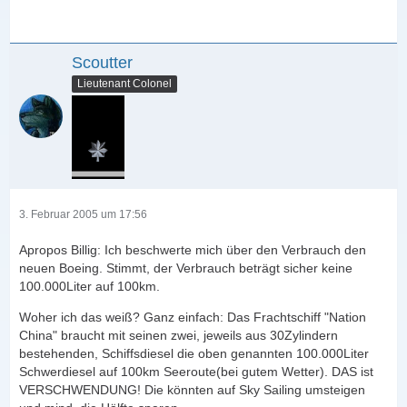
Scoutter
Lieutenant Colonel
3. Februar 2005 um 17:56
Apropos Billig: Ich beschwerte mich über den Verbrauch den
neuen Boeing. Stimmt, der Verbrauch beträgt sicher keine
100.000Liter auf 100km.
Woher ich das weiß? Ganz einfach: Das Frachtschiff "Nation
China" braucht mit seinen zwei, jeweils aus 30Zylindern
bestehenden, Schiffsdiesel die oben genannten 100.000Liter
Schwerdiesel auf 100km Seeroute(bei gutem Wetter). DAS ist
VERSCHWENDUNG! Die könnten auf Sky Sailing umsteigen