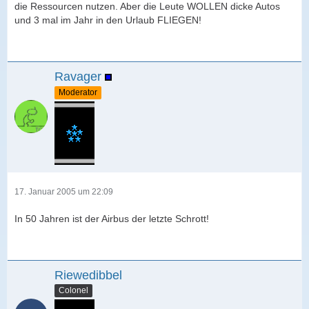
die Ressourcen nutzen. Aber die Leute WOLLEN dicke Autos
und 3 mal im Jahr in den Urlaub FLIEGEN!
Ravager
Moderator
17. Januar 2005 um 22:09
In 50 Jahren ist der Airbus der letzte Schrott!
Riewedibbel
Colonel