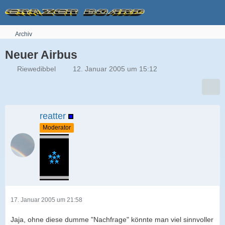
Archiv
Neuer Airbus
Riewedibbel
12. Januar 2005 um 15:12
reatter
Moderator
17. Januar 2005 um 21:58
Jaja, ohne diese dumme "Nachfrage" könnte man viel sinnvoller