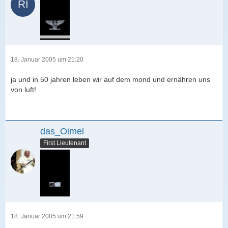
18. Januar 2005 um 21:20
ja und in 50 jahren leben wir auf dem mond und ernähren uns
von luft!
das_Oimel
First Lieutenant
18. Januar 2005 um 21:59