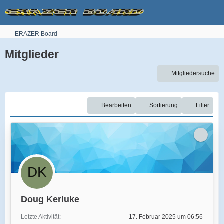
ERAZER Board
Mitglieder
Mitgliedersuche
Bearbeiten
Sortierung
Filter
Doug Kerluke
Letzte Aktivität
17. Februar 2025 um 06:56