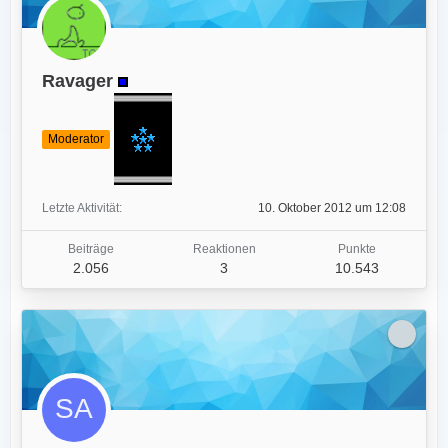
Ravager
Moderator
Letzte Aktivität
10. Oktober 2012 um 12:08
Beiträge
Reaktionen
Punkte
2.056
3
10.543