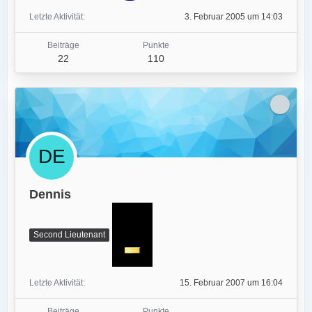
Letzte Aktivität
3. Februar 2005 um 14:03
Beiträge
Punkte
22
110
Dennis
Second Lieutenant
Letzte Aktivität
15. Februar 2007 um 16:04
Beiträge
Punkte