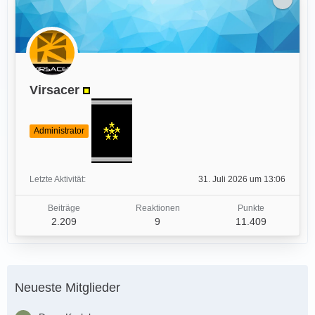
Virsacer
Administrator
Letzte Aktivität
31. Juli 2026 um 13:06
Beiträge
Reaktionen
Punkte
2.209
9
11.409
Neueste Mitglieder