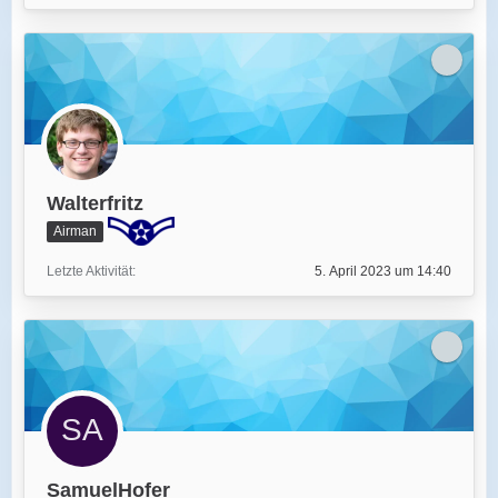
Walterfritz
Airman
Letzte Aktivität
5. April 2023 um 14:40
SamuelHofer