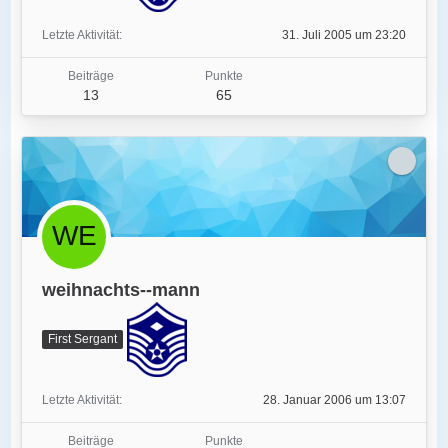
Letzte Aktivität
31. Juli 2005 um 23:20
Beiträge
Punkte
13
65
weihnachts--mann
First Sergant
Letzte Aktivität
28. Januar 2006 um 13:07
Beiträge
Punkte