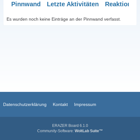
Pinnwand
Letzte Aktivitäten
Reaktionen
Es wurden noch keine Einträge an der Pinnwand verfasst.
Datenschutzerklärung
Kontakt
Impressum
Community-Software:
WoltLab Suite™