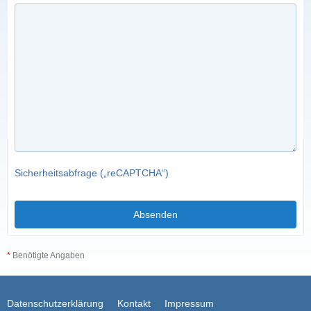
Sicherheitsabfrage („reCAPTCHA“)
*
Benötigte Angaben
Datenschutzerklärung
Kontakt
Impressum