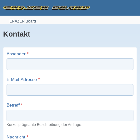
ERAZER Board
Kontakt
Absender
*
E-Mail-Adresse
*
Betreff
*
Kurze, prägnante Beschreibung der Anfrage.
Nachricht
*