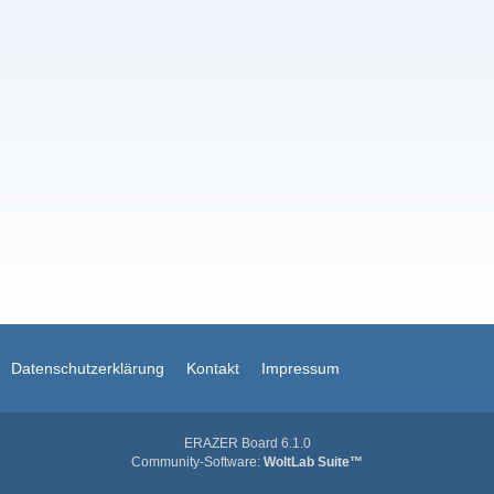
Datenschutzerklärung
Kontakt
Impressum
Community-Software:
WoltLab Suite™