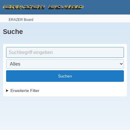
ERAZER Board
Suche
Suchen
Erweiterte Filter