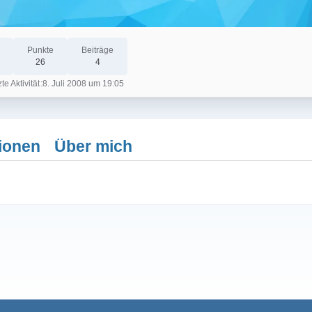
Punkte
Beiträge
26
4
te Aktivität
8. Juli 2008 um 19:05
ionen
Über mich