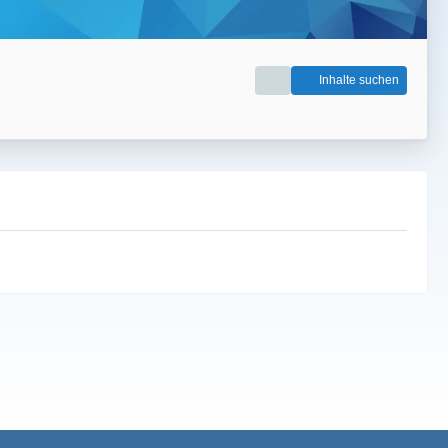
Inhalte suchen