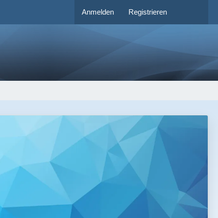
Anmelden
Registrieren