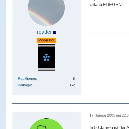
Urlaub FLIEGEN!
reatter
Moderator
Reaktionen
8
Beiträge
1.362
17. Januar 2005 um 22:
In 50 Jahren ist der A