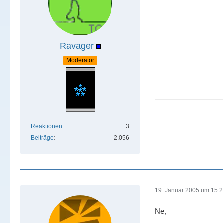
Ravager
Moderator
Reaktionen
3
Beiträge
2.056
19. Januar 2005 um 15:
Ne,