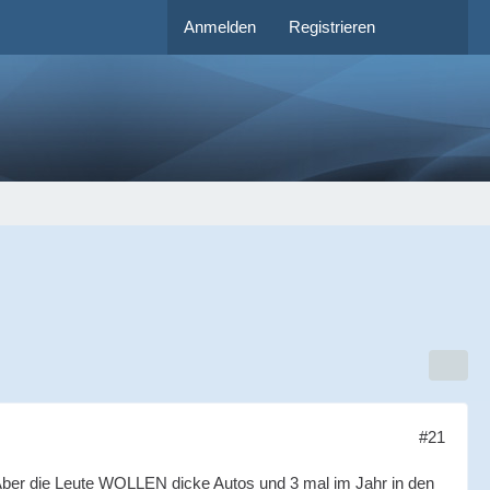
Anmelden
Registrieren
#21
Aber die Leute WOLLEN dicke Autos und 3 mal im Jahr in den